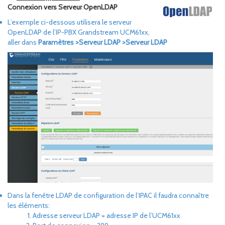
Connexion vers Serveur OpenLDAP
L’exemple ci-dessous utilisera le serveur
OpenLDAP de l’IP-PBX Grandstream UCM61xx,
aller dans
Paramètres >Serveur LDAP >Serveur LDAP
Dans la fenêtre LDAP de configuration de l’IPAC il faudra connaître
les éléments:
Adresse serveur LDAP = adresse IP de l’UCM61xx