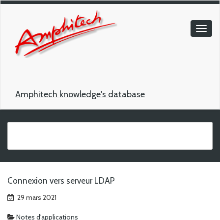
Amphitech knowledge's database
Connexion vers serveur LDAP
29 mars 2021
Notes d'applications