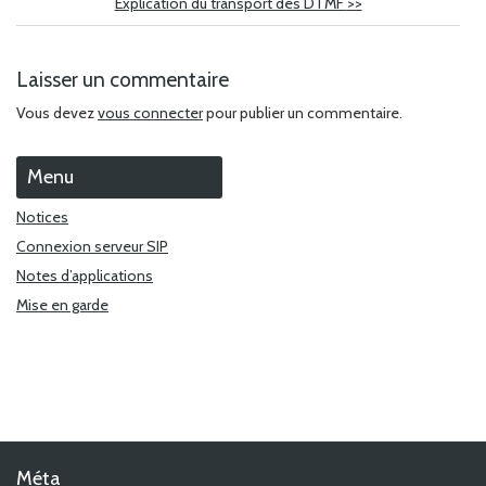
Explication du transport des DTMF
>>
Laisser un commentaire
Vous devez
vous connecter
pour publier un commentaire.
Menu
Notices
Connexion serveur SIP
Notes d’applications
Mise en garde
Méta