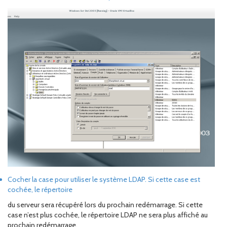
Cocher la case pour utiliser le système LDAP. Si cette case est
cochée, le répertoire
du serveur sera récupéré lors du prochain redémarrage. Si cette
case n’est plus cochée, le répertoire LDAP ne sera plus affiché au
prochain redémarrage.