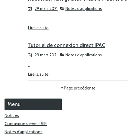
29 mars 2021
Notes d'applications
..
Lire la suite
Tutoriel de connexion direct IPAC
29 mars 2021
Notes d'applications
..
Lire la suite
« Page précédente
Menu
Notices
Connexion serveur SIP
Notes d’applications