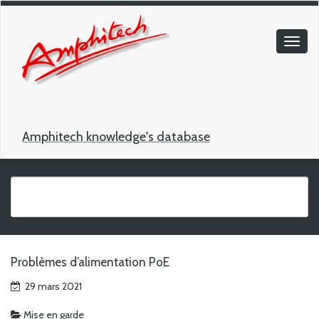
Amphitech knowledge's database
Problèmes d’alimentation PoE
29 mars 2021
Mise en garde