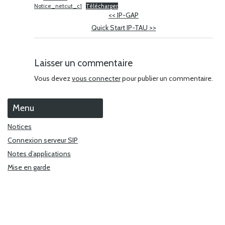
Notice_netcut_c1
Télécharger
<<
IP-GAP
Quick Start IP-TAU
>>
Laisser un commentaire
Vous devez
vous connecter
pour publier un commentaire.
Menu
Notices
Connexion serveur SIP
Notes d’applications
Mise en garde