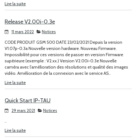
Lire la suite
Release V2.00i-0.3e
11 mars 2022
Notices
CODE PRODUIT GSM 500 DATE 23/02/2021 Depuis la version
V1.07p-0.3a Nouvelle version hardware. Nouveau Firmware.
Impossibilité pour ces versions de passer en version Firmware
supérieure (exemple : V2.xx.) Version V2.00i-0.3e Nouvelle
caméra avec l’amélioration des résolutions et qualité des images
vidéo. Amélioration de la connexion avec le service AS..
Lire la suite
Quick Start IP-TAU
29 mars 2021
Notices
..
Lire la suite