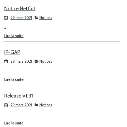
Notice NetCut
29 mars 2021
Notices
..
Lire la suite
IP-GAP
29 mars 2021
Notices
..
Lire la suite
Release V1.31
29 mars 2021
Notices
..
Lire la suite