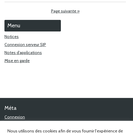
Page suivante »
Menu
Notices
Connexion serveur SIP
Notes d’applications
Mise en garde
Méta
Connexion
Flux des publications
Flux des commentaires
Nous utilisons des cookies afin de vous fournir l'expérience de