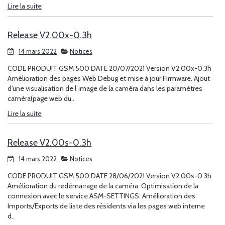
Lire la suite
Release V2.00x-0.3h
14 mars 2022
Notices
CODE PRODUIT GSM 500 DATE 20/07/2021 Version V2.00x-0.3h
Amélioration des pages Web Debug et mise à jour Firmware. Ajout
d’une visualisation de l’image de la caméra dans les paramètres
caméra(page web du..
Lire la suite
Release V2.00s-0.3h
14 mars 2022
Notices
CODE PRODUIT GSM 500 DATE 28/06/2021 Version V2.00s-0.3h
Amélioration du redémarrage de la caméra. Optimisation de la
connexion avec le service ASM-SETTINGS. Amélioration des
Imports/Exports de liste des résidents via les pages web interne
d..