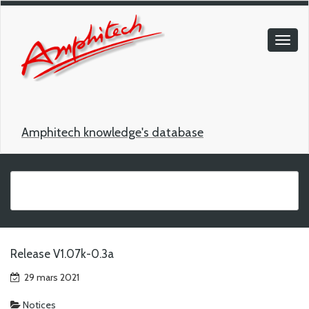
Amphitech knowledge's database
Release V1.07k-0.3a
29 mars 2021
Notices