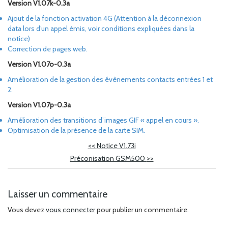
Version V1.07k-0.3a
Ajout de la fonction activation 4G (Attention à la déconnexion
data lors d’un appel émis, voir conditions expliquées dans la
notice)
Correction de pages web.
Version V1.07o-0.3a
Amélioration de la gestion des évènements contacts entrées 1 et
2.
Version V1.07p-0.3a
Amélioration des transitions d’images GIF « appel en cours ».
Optimisation de la présence de la carte SIM.
<<
Notice V1.73i
Préconisation GSM500
>>
Laisser un commentaire
Vous devez
vous connecter
pour publier un commentaire.