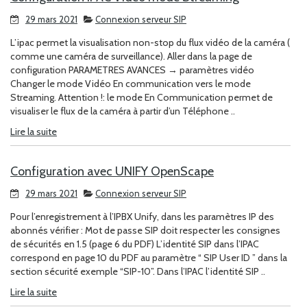
29 mars 2021
Connexion serveur SIP
L’ipac permet la visualisation non-stop du flux vidéo de la caméra (
comme une caméra de surveillance). Aller dans la page de
configuration PARAMETRES AVANCES → paramètres vidéo
Changer le mode Vidéo En communication vers le mode
Streaming. Attention !: le mode En Communication permet de
visualiser le flux de la caméra à partir d’un Téléphone ..
Lire la suite
Configuration avec UNIFY OpenScape
29 mars 2021
Connexion serveur SIP
Pour l’enregistrement à l’IPBX Unify, dans les paramètres IP des
abonnés vérifier : Mot de passe SIP doit respecter les consignes
de sécurités en 1.5 (page 6 du PDF) L’identité SIP dans l’IPAC
correspond en page 10 du PDF au paramètre “ SIP User ID ” dans la
section sécurité exemple “SIP-10”. Dans l’IPAC l’identité SIP ..
Lire la suite