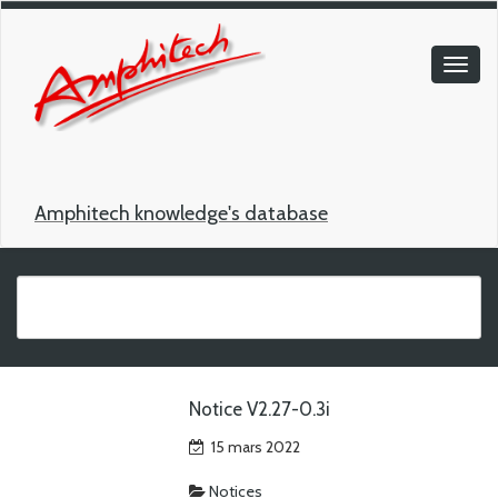
Amphitech knowledge's database
Notice V2.27-0.3i
15 mars 2022
Notices