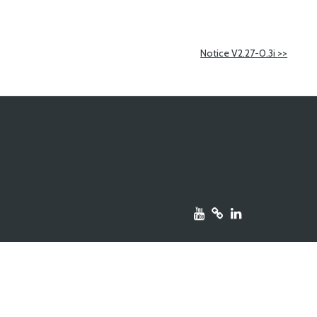
Notice V2.27-0.3i
>>